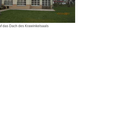
uf das Dach des Krawinkelsaals