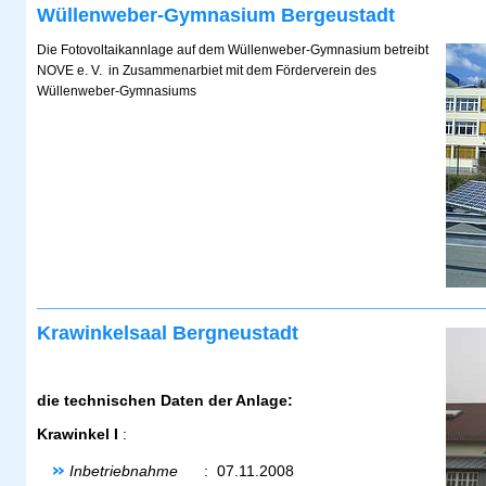
Wüllenweber-Gymnasium Bergeustadt
Die Fotovoltaikannlage auf dem Wüllenweber-Gymnasium betreibt
NOVE e. V. in Zusammenarbiet mit dem Förderverein des
Wüllenweber-Gymnasiums
_________________________________________
Krawinkelsaal Bergneustadt
die technischen Daten der Anlage:
Krawinkel I
:
Inbetriebnahme
: 07.11.2008