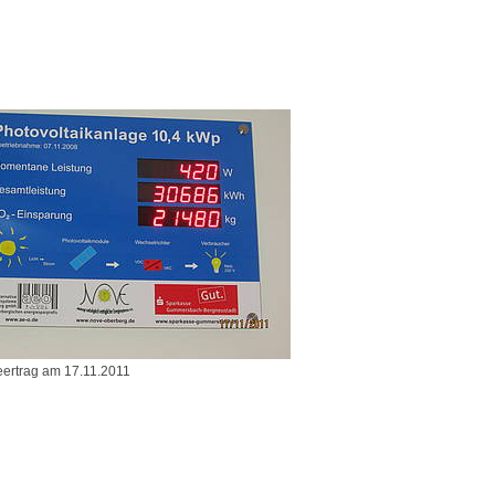
eertrag am 17.11.2011