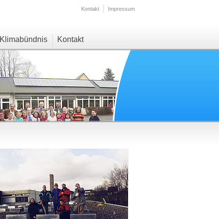
Kontakt
Impressum
Klimabündnis
Kontakt