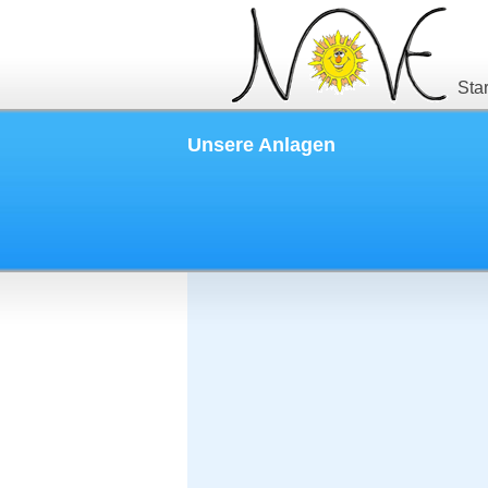
Star
Unsere Anlagen