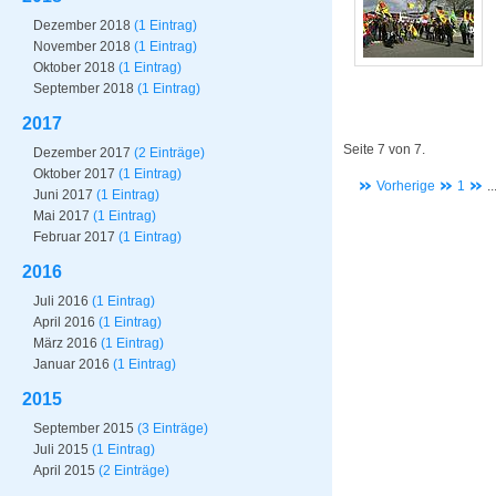
Dezember 2018
(1 Eintrag)
November 2018
(1 Eintrag)
Oktober 2018
(1 Eintrag)
September 2018
(1 Eintrag)
2017
Seite 7 von 7.
Dezember 2017
(2 Einträge)
Oktober 2017
(1 Eintrag)
Vorherige
1
..
Juni 2017
(1 Eintrag)
Mai 2017
(1 Eintrag)
Februar 2017
(1 Eintrag)
2016
Juli 2016
(1 Eintrag)
April 2016
(1 Eintrag)
März 2016
(1 Eintrag)
Januar 2016
(1 Eintrag)
2015
September 2015
(3 Einträge)
Juli 2015
(1 Eintrag)
April 2015
(2 Einträge)