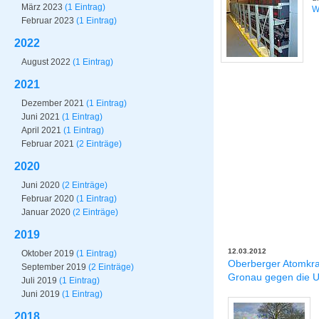
März 2023
(1 Eintrag)
W
Februar 2023
(1 Eintrag)
2022
August 2022
(1 Eintrag)
2021
Dezember 2021
(1 Eintrag)
Juni 2021
(1 Eintrag)
April 2021
(1 Eintrag)
Februar 2021
(2 Einträge)
2020
Juni 2020
(2 Einträge)
Februar 2020
(1 Eintrag)
Januar 2020
(2 Einträge)
2019
12.03.2012
Oktober 2019
(1 Eintrag)
Oberberger Atomkra
September 2019
(2 Einträge)
Gronau gegen die U
Juli 2019
(1 Eintrag)
Juni 2019
(1 Eintrag)
2018