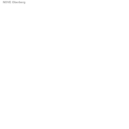
NOVE Oberberg