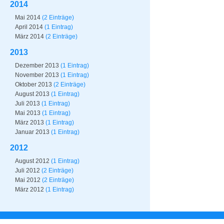
2014
Mai 2014
(2 Einträge)
April 2014
(1 Eintrag)
März 2014
(2 Einträge)
2013
Dezember 2013
(1 Eintrag)
November 2013
(1 Eintrag)
Oktober 2013
(2 Einträge)
August 2013
(1 Eintrag)
Juli 2013
(1 Eintrag)
Mai 2013
(1 Eintrag)
März 2013
(1 Eintrag)
Januar 2013
(1 Eintrag)
2012
August 2012
(1 Eintrag)
Juli 2012
(2 Einträge)
Mai 2012
(2 Einträge)
März 2012
(1 Eintrag)