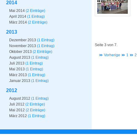
2014
Mai 2014
(2 Einträge)
April 2014
(1 Eintrag)
März 2014
(2 Einträge)
2013
Dezember 2013
(1 Eintrag)
Seite 3 von 7.
November 2013
(1 Eintrag)
Oktober 2013
(2 Einträge)
Vorherige
1
2
August 2013
(1 Eintrag)
Juli 2013
(1 Eintrag)
Mai 2013
(1 Eintrag)
März 2013
(1 Eintrag)
Januar 2013
(1 Eintrag)
2012
August 2012
(1 Eintrag)
Juli 2012
(2 Einträge)
Mai 2012
(2 Einträge)
März 2012
(1 Eintrag)