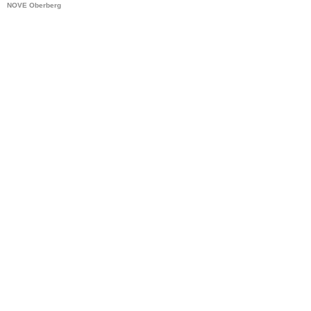
NOVE Oberberg