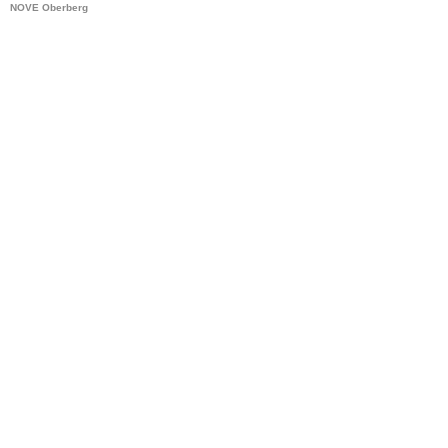
NOVE Oberberg