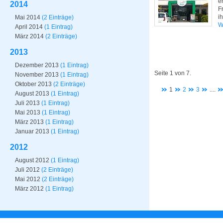
e
2014
F
i
Mai 2014
(2 Einträge)
W
April 2014
(1 Eintrag)
März 2014
(2 Einträge)
2013
Dezember 2013
(1 Eintrag)
Seite 1 von 7.
November 2013
(1 Eintrag)
Oktober 2013
(2 Einträge)
1
2
3
....
August 2013
(1 Eintrag)
Juli 2013
(1 Eintrag)
Mai 2013
(1 Eintrag)
März 2013
(1 Eintrag)
Januar 2013
(1 Eintrag)
2012
August 2012
(1 Eintrag)
Juli 2012
(2 Einträge)
Mai 2012
(2 Einträge)
März 2012
(1 Eintrag)