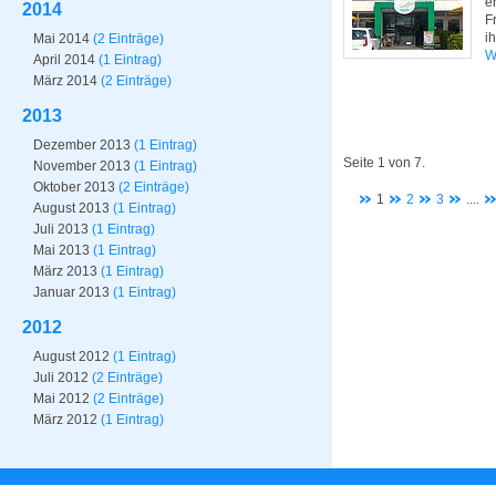
e
2014
F
i
Mai 2014
(2 Einträge)
W
April 2014
(1 Eintrag)
März 2014
(2 Einträge)
2013
Dezember 2013
(1 Eintrag)
Seite 1 von 7.
November 2013
(1 Eintrag)
Oktober 2013
(2 Einträge)
1
2
3
....
August 2013
(1 Eintrag)
Juli 2013
(1 Eintrag)
Mai 2013
(1 Eintrag)
März 2013
(1 Eintrag)
Januar 2013
(1 Eintrag)
2012
August 2012
(1 Eintrag)
Juli 2012
(2 Einträge)
Mai 2012
(2 Einträge)
März 2012
(1 Eintrag)