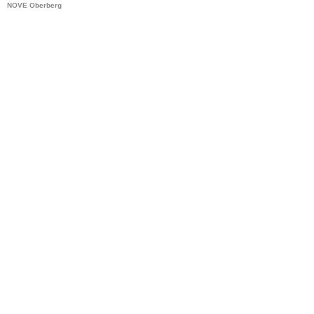
NOVE Oberberg