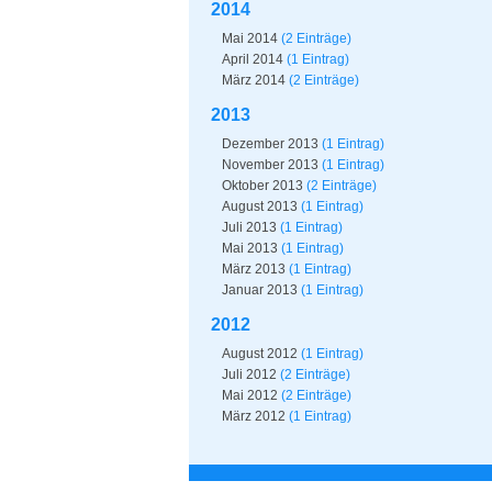
2014
Mai 2014
(2 Einträge)
April 2014
(1 Eintrag)
März 2014
(2 Einträge)
2013
Dezember 2013
(1 Eintrag)
November 2013
(1 Eintrag)
Oktober 2013
(2 Einträge)
August 2013
(1 Eintrag)
Juli 2013
(1 Eintrag)
Mai 2013
(1 Eintrag)
März 2013
(1 Eintrag)
Januar 2013
(1 Eintrag)
2012
August 2012
(1 Eintrag)
Juli 2012
(2 Einträge)
Mai 2012
(2 Einträge)
März 2012
(1 Eintrag)