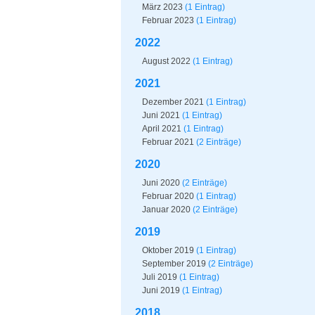
März 2023
(1 Eintrag)
Februar 2023
(1 Eintrag)
2022
August 2022
(1 Eintrag)
2021
Dezember 2021
(1 Eintrag)
Juni 2021
(1 Eintrag)
April 2021
(1 Eintrag)
Februar 2021
(2 Einträge)
2020
Juni 2020
(2 Einträge)
Februar 2020
(1 Eintrag)
Januar 2020
(2 Einträge)
2019
Oktober 2019
(1 Eintrag)
September 2019
(2 Einträge)
Juli 2019
(1 Eintrag)
Juni 2019
(1 Eintrag)
2018