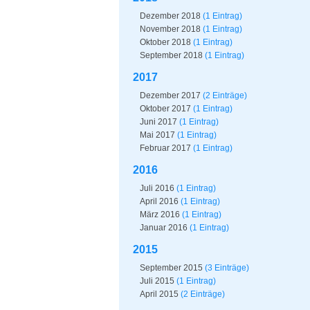
Dezember 2018
(1 Eintrag)
November 2018
(1 Eintrag)
Oktober 2018
(1 Eintrag)
September 2018
(1 Eintrag)
2017
Dezember 2017
(2 Einträge)
Oktober 2017
(1 Eintrag)
Juni 2017
(1 Eintrag)
Mai 2017
(1 Eintrag)
Februar 2017
(1 Eintrag)
2016
Juli 2016
(1 Eintrag)
April 2016
(1 Eintrag)
März 2016
(1 Eintrag)
Januar 2016
(1 Eintrag)
2015
September 2015
(3 Einträge)
Juli 2015
(1 Eintrag)
April 2015
(2 Einträge)