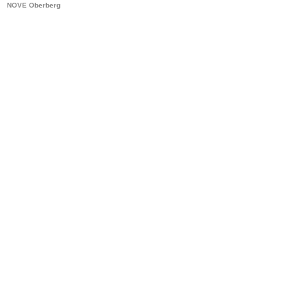
NOVE Oberberg