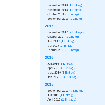
Dezember 2018
(1 Eintrag)
November 2018
(1 Eintrag)
Oktober 2018
(1 Eintrag)
September 2018
(1 Eintrag)
2017
Dezember 2017
(2 Einträge)
Oktober 2017
(1 Eintrag)
Juni 2017
(1 Eintrag)
Mai 2017
(1 Eintrag)
Februar 2017
(1 Eintrag)
2016
Juli 2016
(1 Eintrag)
April 2016
(1 Eintrag)
März 2016
(1 Eintrag)
Januar 2016
(1 Eintrag)
2015
September 2015
(3 Einträge)
Juli 2015
(1 Eintrag)
April 2015
(2 Einträge)