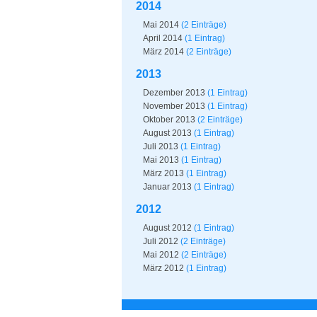
2014
Mai 2014
(2 Einträge)
April 2014
(1 Eintrag)
März 2014
(2 Einträge)
2013
Dezember 2013
(1 Eintrag)
November 2013
(1 Eintrag)
Oktober 2013
(2 Einträge)
August 2013
(1 Eintrag)
Juli 2013
(1 Eintrag)
Mai 2013
(1 Eintrag)
März 2013
(1 Eintrag)
Januar 2013
(1 Eintrag)
2012
August 2012
(1 Eintrag)
Juli 2012
(2 Einträge)
Mai 2012
(2 Einträge)
März 2012
(1 Eintrag)