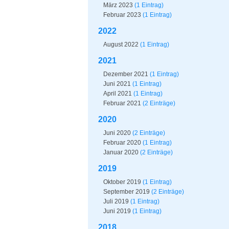
März 2023
(1 Eintrag)
Februar 2023
(1 Eintrag)
2022
August 2022
(1 Eintrag)
2021
Dezember 2021
(1 Eintrag)
Juni 2021
(1 Eintrag)
April 2021
(1 Eintrag)
Februar 2021
(2 Einträge)
2020
Juni 2020
(2 Einträge)
Februar 2020
(1 Eintrag)
Januar 2020
(2 Einträge)
2019
Oktober 2019
(1 Eintrag)
September 2019
(2 Einträge)
Juli 2019
(1 Eintrag)
Juni 2019
(1 Eintrag)
2018