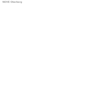
NOVE Oberberg