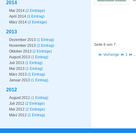
2014
Mai 2014
(2 Einträge)
April 2014
(1 Eintrag)
März 2014
(2 Einträge)
2013
Dezember 2013
(1 Eintrag)
Seite 6 von 7.
November 2013
(1 Eintrag)
Oktober 2013
(2 Einträge)
Vorherige
1
..
August 2013
(1 Eintrag)
Juli 2013
(1 Eintrag)
Mai 2013
(1 Eintrag)
März 2013
(1 Eintrag)
Januar 2013
(1 Eintrag)
2012
August 2012
(1 Eintrag)
Juli 2012
(2 Einträge)
Mai 2012
(2 Einträge)
März 2012
(1 Eintrag)