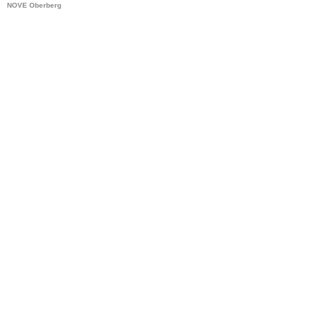
NOVE Oberberg