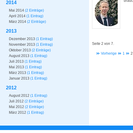
brauc
2014
Mai 2014
(2 Einträge)
April 2014
(1 Eintrag)
März 2014
(2 Einträge)
2013
Dezember 2013
(1 Eintrag)
Seite 2 von 7.
November 2013
(1 Eintrag)
Oktober 2013
(2 Einträge)
Vorherige
1
2
August 2013
(1 Eintrag)
Juli 2013
(1 Eintrag)
Mai 2013
(1 Eintrag)
März 2013
(1 Eintrag)
Januar 2013
(1 Eintrag)
2012
August 2012
(1 Eintrag)
Juli 2012
(2 Einträge)
Mai 2012
(2 Einträge)
März 2012
(1 Eintrag)