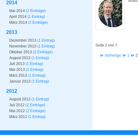
brauc
2014
Mai 2014
(2 Einträge)
April 2014
(1 Eintrag)
März 2014
(2 Einträge)
2013
Dezember 2013
(1 Eintrag)
Seite 2 von 7.
November 2013
(1 Eintrag)
Oktober 2013
(2 Einträge)
Vorherige
1
2
August 2013
(1 Eintrag)
Juli 2013
(1 Eintrag)
Mai 2013
(1 Eintrag)
März 2013
(1 Eintrag)
Januar 2013
(1 Eintrag)
2012
August 2012
(1 Eintrag)
Juli 2012
(2 Einträge)
Mai 2012
(2 Einträge)
März 2012
(1 Eintrag)