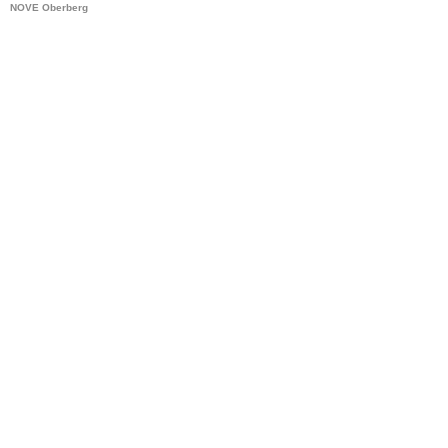
NOVE Oberberg