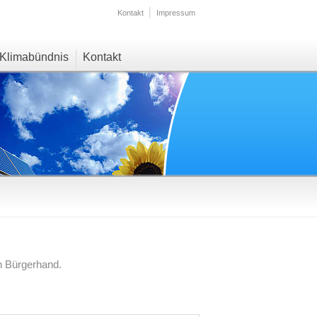
Kontakt
Impressum
Klimabündnis
Kontakt
in Bürgerhand.